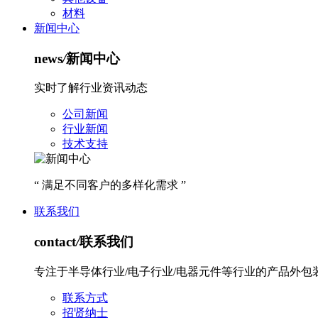
材料
新闻中心
news
/
新闻中心
实时了解行业资讯动态
公司新闻
行业新闻
技术支持
“ 满足不同客户的多样化需求 ”
联系我们
contact
/
联系我们
专注于半导体行业/电子行业/电器元件等行业的产品外包
联系方式
招贤纳士