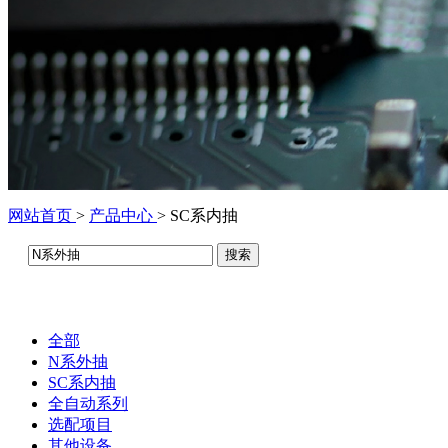
网站首页
>
产品中心
> SC系内抽
搜索
全部
N系外抽
SC系内抽
全自动系列
选配项目
其他设备