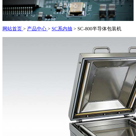
网站首页
>
产品中心
>
SC系内抽
> SC-800半导体包装机