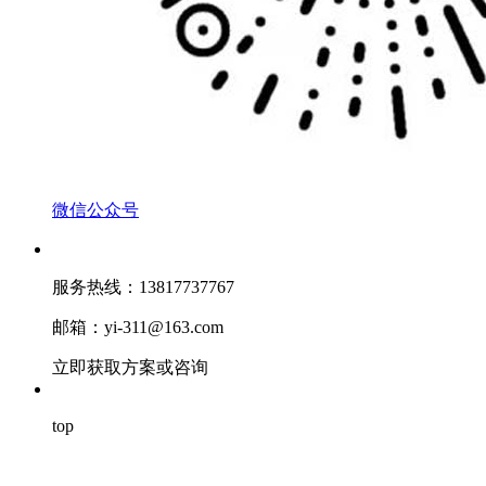
微信公众号
服务热线：13817737767
邮箱：yi-311@163.com
立即获取方案或咨询
top