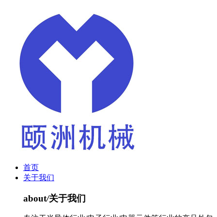
首页
关于我们
about
/
关于我们