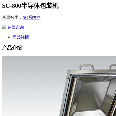
SC-800半导体包装机
所属分类：
SC系内抽
在线咨询
产品详情
产品介绍