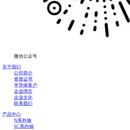
微信公众号
关于我们
公司简介
资质证书
半导体客户
企业理念
企业文化
联系我们
产品中心
N系外抽
SC系内抽