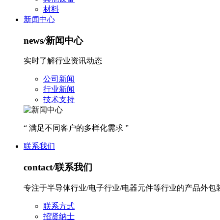
材料
新闻中心
news
/
新闻中心
实时了解行业资讯动态
公司新闻
行业新闻
技术支持
“ 满足不同客户的多样化需求 ”
联系我们
contact
/
联系我们
专注于半导体行业/电子行业/电器元件等行业的产品外包
联系方式
招贤纳士