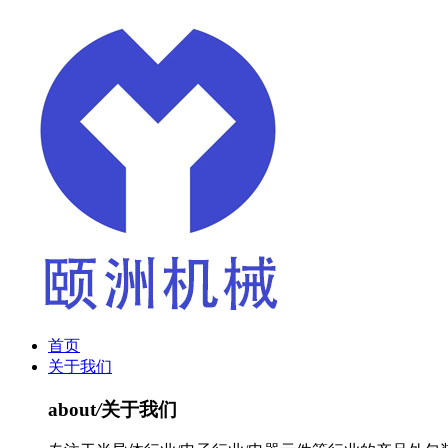
首页
关于我们
about
/
关于我们