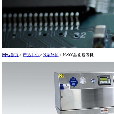
网站首页
>
产品中心
>
N系外抽
> N-900晶圆包装机