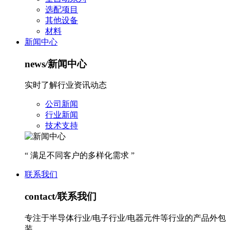
选配项目
其他设备
材料
新闻中心
news
/
新闻中心
实时了解行业资讯动态
公司新闻
行业新闻
技术支持
“ 满足不同客户的多样化需求 ”
联系我们
contact
/
联系我们
专注于半导体行业/电子行业/电器元件等行业的产品外包
装