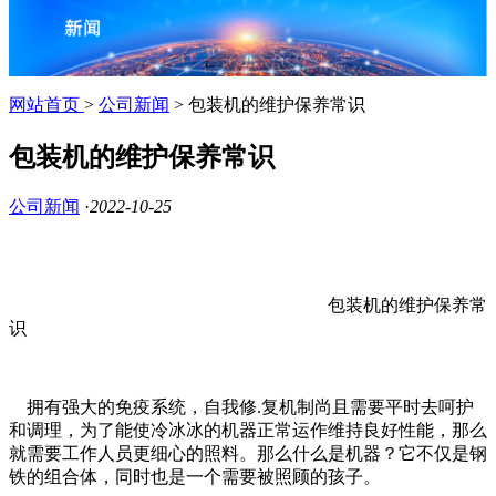
网站首页
>
公司新闻
> 包装机的维护保养常识
包装机的维护保养常识
公司新闻
·
2022-10-25
包装机的维护保养常
识
拥有强大的免疫系统，自我修.复机制尚且需要平时去呵护
和调理，为了能使冷冰冰的机器正常运作维持良好性能，那么
就需要工作人员更细心的照料。那么什么是机器？它不仅是钢
铁的组合体，同时也是一个需要被照顾的孩子。