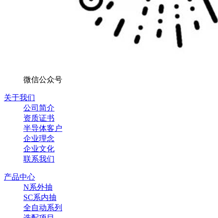
微信公众号
关于我们
公司简介
资质证书
半导体客户
企业理念
企业文化
联系我们
产品中心
N系外抽
SC系内抽
全自动系列
选配项目