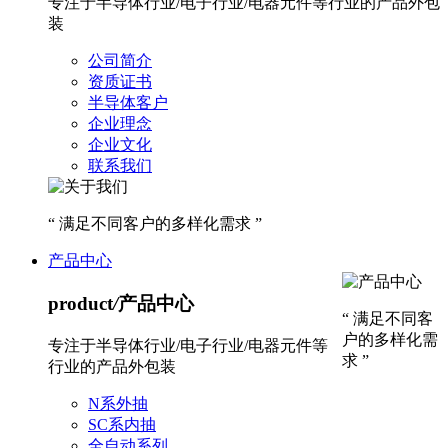
专注于半导体行业/电子行业/电器元件等行业的产品外包
装
公司简介
资质证书
半导体客户
企业理念
企业文化
联系我们
“ 满足不同客户的多样化需求 ”
产品中心
product
/
产品中心
“ 满足不同客
户的多样化需
专注于半导体行业/电子行业/电器元件等
求 ”
行业的产品外包装
N系外抽
SC系内抽
全自动系列