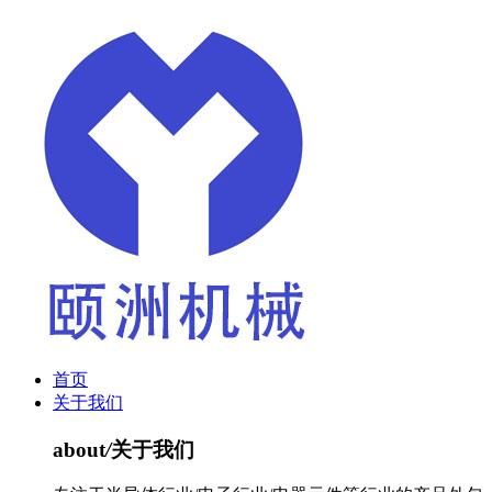
首页
关于我们
about
/
关于我们