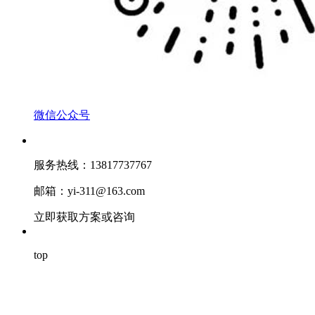
微信公众号
服务热线：13817737767
邮箱：yi-311@163.com
立即获取方案或咨询
top