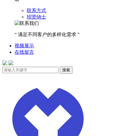
联系方式
招贤纳士
“ 满足不同客户的多样化需求 ”
视频展示
在线留言
搜索