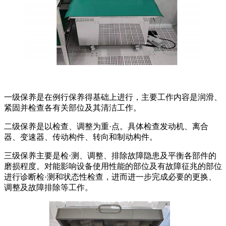
一级保养是在例行保养得基础上进行，主要工作内容是润滑、
紧固并检查各有关部位及其清洁工作。
二级保养是以检查、调整为重·点。具体检查发动机、离合
器、变速器、传动构件、转向和制动构件。
三级保养主要是检·测、调整、排除故障隐患及平衡各部件的
磨损程度。对能影响设备使用性能的部位及有故障征兆的部位
进行诊断检·测和状态性检查，进而进一步完成必要的更换、
调整及故障排除等工作。