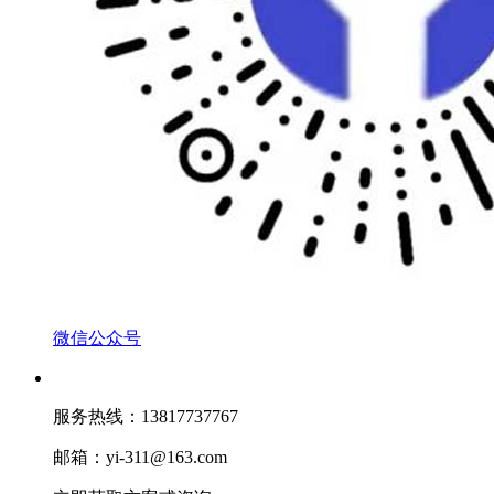
微信公众号
服务热线：13817737767
邮箱：yi-311@163.com