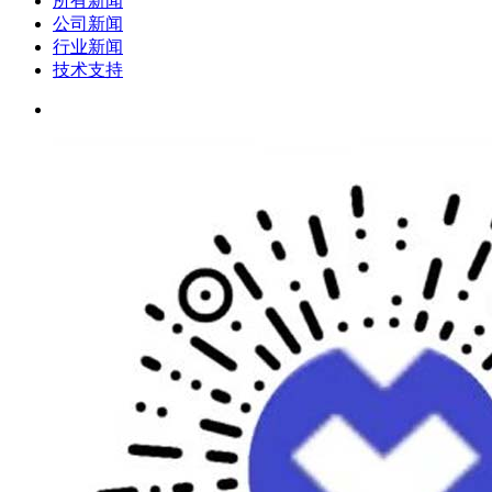
所有新闻
公司新闻
行业新闻
技术支持