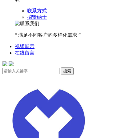
联系方式
招贤纳士
“ 满足不同客户的多样化需求 ”
视频展示
在线留言
搜索