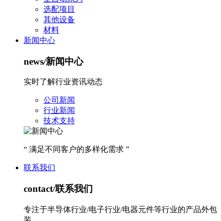
选配项目
其他设备
材料
新闻中心
news
/
新闻中心
实时了解行业资讯动态
公司新闻
行业新闻
技术支持
“ 满足不同客户的多样化需求 ”
联系我们
contact
/
联系我们
专注于半导体行业/电子行业/电器元件等行业的产品外包
装