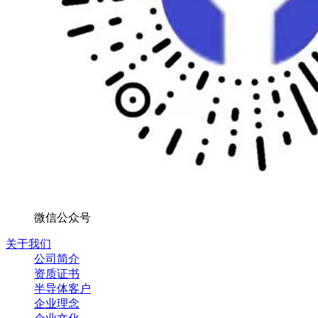
微信公众号
关于我们
公司简介
资质证书
半导体客户
企业理念