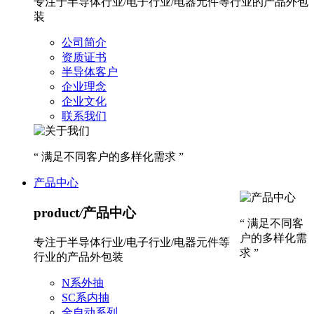
专注于半导体行业/电子行业/电器元件等行业的产品外包
装
公司简介
资质证书
半导体客户
企业理念
企业文化
联系我们
“ 满足不同客户的多样化需求 ”
产品中心
product
/
产品中心
“ 满足不同客
户的多样化需
专注于半导体行业/电子行业/电器元件等
求 ”
行业的产品外包装
N系外抽
SC系内抽
全自动系列