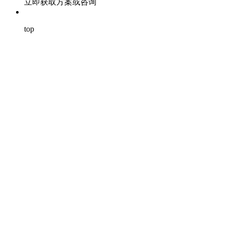
立即获取方案或咨询
top