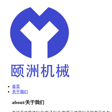
首页
关于我们
about
/
关于我们