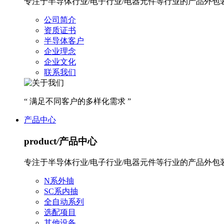
专注于半导体行业/电子行业/电器元件等行业的产品外包
公司简介
资质证书
半导体客户
企业理念
企业文化
联系我们
“ 满足不同客户的多样化需求 ”
产品中心
product
/
产品中心
专注于半导体行业/电子行业/电器元件等行业的产品外包
N系外抽
SC系内抽
全自动系列
选配项目
其他设备