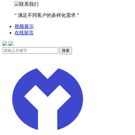
“ 满足不同客户的多样化需求 ”
视频展示
在线留言
搜索