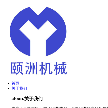
首页
关于我们
about
/
关于我们